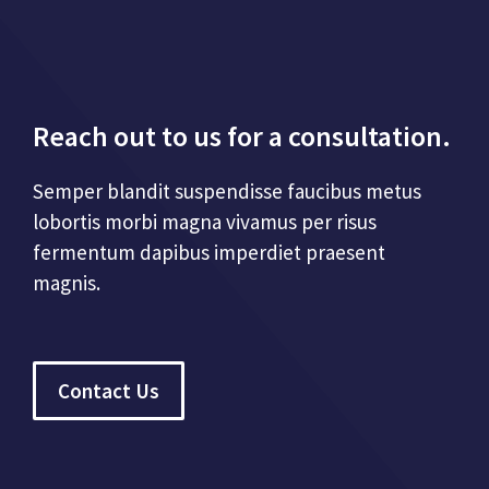
Reach out to us for a consultation.
Semper blandit suspendisse faucibus metus
lobortis morbi magna vivamus per risus
fermentum dapibus imperdiet praesent
magnis.
Contact Us