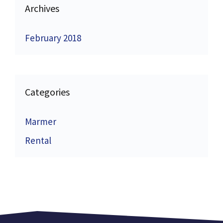
Archives
February 2018
Categories
Marmer
Rental