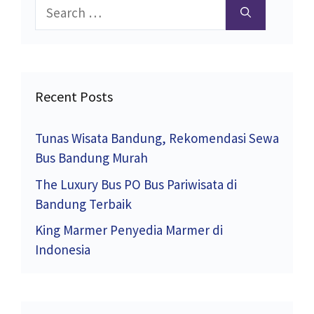
Search
for:
Recent Posts
Tunas Wisata Bandung, Rekomendasi Sewa
Bus Bandung Murah
The Luxury Bus PO Bus Pariwisata di
Bandung Terbaik
King Marmer Penyedia Marmer di
Indonesia