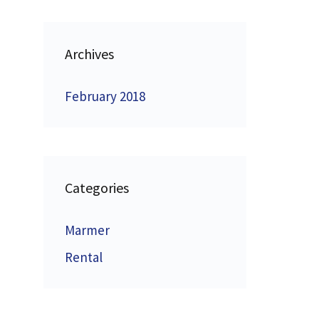
Archives
February 2018
Categories
Marmer
Rental