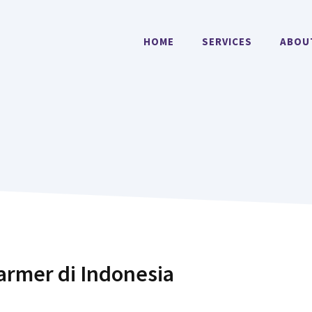
HOME
SERVICES
ABOU
rmer di Indonesia