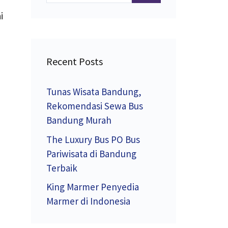
i
Recent Posts
Tunas Wisata Bandung,
Rekomendasi Sewa Bus
Bandung Murah
The Luxury Bus PO Bus
Pariwisata di Bandung
Terbaik
King Marmer Penyedia
Marmer di Indonesia