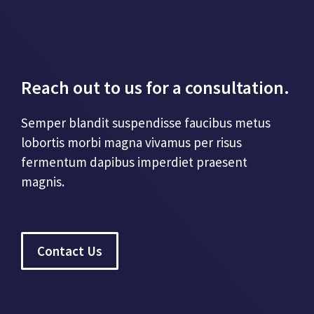
Reach out to us for a consultation.
Semper blandit suspendisse faucibus metus
lobortis morbi magna vivamus per risus
fermentum dapibus imperdiet praesent
magnis.
Contact Us