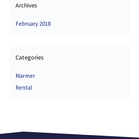
Archives
February 2018
Categories
Marmer
Rental