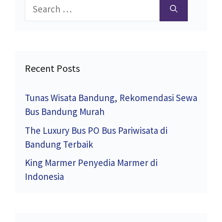
Search
for:
Recent Posts
Tunas Wisata Bandung, Rekomendasi Sewa
Bus Bandung Murah
The Luxury Bus PO Bus Pariwisata di
Bandung Terbaik
King Marmer Penyedia Marmer di
Indonesia