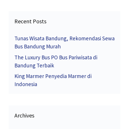
Recent Posts
Tunas Wisata Bandung, Rekomendasi Sewa
Bus Bandung Murah
The Luxury Bus PO Bus Pariwisata di
Bandung Terbaik
King Marmer Penyedia Marmer di
Indonesia
Archives