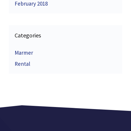
February 2018
Categories
Marmer
Rental