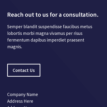
Reach out to us for a consultation.
Semper blandit suspendisse faucibus metus
lobortis morbi magna vivamus per risus
fermentum dapibus imperdiet praesent
magnis.
Contact Us
Company Name
Address Here